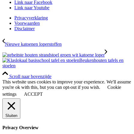
Link naar Facebook
Link naar Youtube
Privacyverklaring
Voorwaarden
Disclaimer
Nieuwe katoenen loperstoffen
Beukenhouten tafels en
stoelen
Scroll naar bovenzijde
This website uses cookies to improve your experience. We'll assume
you're ok with this, but you can opt-out if you wish.
Cookie
settings
ACCEPT
Sluiten
Privacy Overview