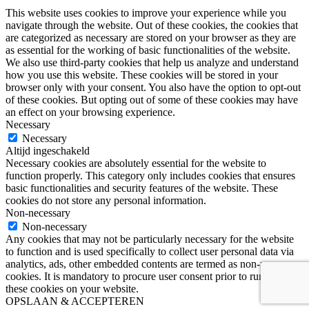
This website uses cookies to improve your experience while you
navigate through the website. Out of these cookies, the cookies that
are categorized as necessary are stored on your browser as they are
as essential for the working of basic functionalities of the website.
We also use third-party cookies that help us analyze and understand
how you use this website. These cookies will be stored in your
browser only with your consent. You also have the option to opt-out
of these cookies. But opting out of some of these cookies may have
an effect on your browsing experience.
Necessary
Necessary
Altijd ingeschakeld
Necessary cookies are absolutely essential for the website to
function properly. This category only includes cookies that ensures
basic functionalities and security features of the website. These
cookies do not store any personal information.
Non-necessary
Non-necessary
Any cookies that may not be particularly necessary for the website
to function and is used specifically to collect user personal data via
analytics, ads, other embedded contents are termed as non-necessary
cookies. It is mandatory to procure user consent prior to running
these cookies on your website.
OPSLAAN & ACCEPTEREN